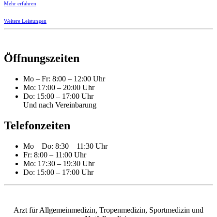
Mehr erfahren
Weitere Leistungen
Öffnungszeiten
Mo – Fr: 8:00 – 12:00 Uhr
Mo: 17:00 – 20:00 Uhr
Do: 15:00 – 17:00 Uhr
Und nach Vereinbarung
Telefonzeiten
Mo – Do: 8:30 – 11:30 Uhr
Fr: 8:00 – 11:00 Uhr
Mo: 17:30 – 19:30 Uhr
Do: 15:00 – 17:00 Uhr
Arzt für Allgemeinmedizin, Tropenmedizin, Sportmedizin und