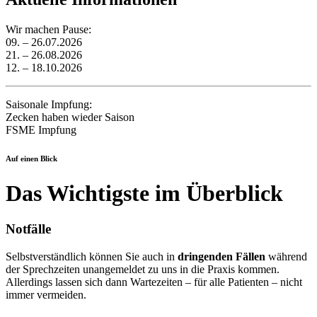
Wir machen Pause:
09. – 26.07.2026
21. – 26.08.2026
12. – 18.10.2026
Saisonale Impfung:
Zecken haben wieder Saison
FSME Impfung
Auf einen Blick
Das Wichtigste im Überblick
Notfälle
Selbstverständlich können Sie auch in
dringenden Fällen
während
der Sprechzeiten unangemeldet zu uns in die Praxis kommen.
Allerdings lassen sich dann Wartezeiten – für alle Patienten – nicht
immer vermeiden.