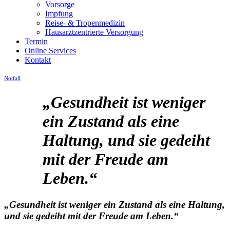
Vorsorge
Impfung
Reise- & Tropenmedizin
Hausarztzentrierte Versorgung
Termin
Online Services
Kontakt
Notfall
„Gesundheit ist weniger
ein Zustand als eine
Haltung, und sie gedeiht
mit der Freude am
Leben.“
„Gesundheit ist weniger ein Zustand als eine Haltung,
und sie gedeiht mit der Freude am Leben.“