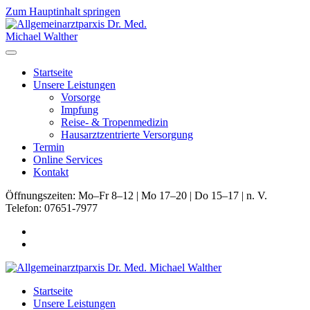
Zum Hauptinhalt springen
Startseite
Unsere Leistungen
Vorsorge
Impfung
Reise- & Tropenmedizin
Hausarztzentrierte Versorgung
Termin
Online Services
Kontakt
Öffnungszeiten: Mo–Fr 8–12 | Mo 17–20 | Do 15–17 | n. V.
Telefon: 07651-7977
Startseite
Unsere Leistungen