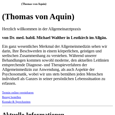
(Thomas von Aquin)
(Thomas von Aquin)
Herzlich willkommen in der Allgemeinarztpraxis
von Dr. med. habil. Michael Walther in Leutkirch im Allgäu.
Ein ganz wesentliches Merkmal der Allgemeinmedizin sehen wir
darin, Ihre Beschwerden in einem körperlichen, geistigen und
seelischen Zusammenhang zu verstehen. Während unserer
Behandlungen kommen sowohl moderne, den aktuellen Leitlinien
entsprechende Diagnose- und Therapieverfahren der
Allgemeinmedizin zur Anwendung, als auch Aspekte der
Psychosomatik, wobei wir uns stets bemühen jeden Menschen
individuell als Ganzes in seiner persönlichen Lebenssituation zu
erfassen.
Termin online vereinbaren
Rezept bestellen
Kontakt & Sprechzeiten
Aktuelle Informationen