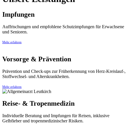
Impfungen
Auffrischungen und empfohlene Schutzimpfungen für Erwachsene
und Senioren.
Mehr erfahren
Vorsorge & Prävention
Prävention und Check-ups zur Früherkennung von Herz-Kreislauf-,
Stoffwechsel- und Alterskrankheiten.
Mehr erfahren
Reise- & Tropenmedizin
Individuelle Beratung und Impfungen für Reisen, inklusive
Gelbfieber und tropenmedizinischer Risiken.